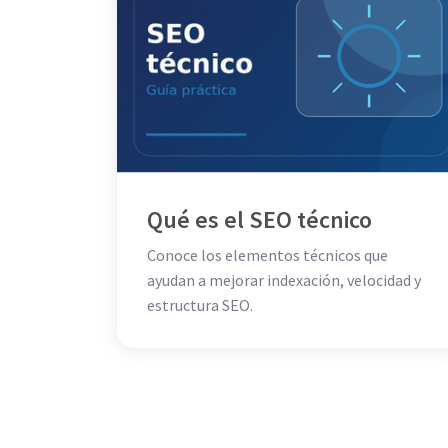
Qué es el SEO técnico
Conoce los elementos técnicos que
ayudan a mejorar indexación, velocidad y
estructura SEO.