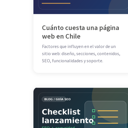
Cuánto cuesta una página
web en Chile
Factores que influyen en el valor de un
sitio web: diseño, secciones, contenidos,
SEO, funcionalidades y soporte.