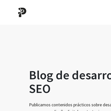
Blog de desarr
SEO
Publicamos contenidos prácticos sobre desa