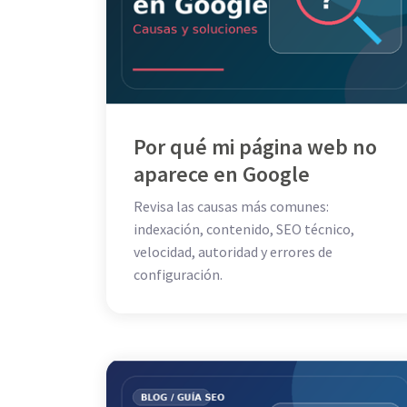
Por qué mi página web no
aparece en Google
Revisa las causas más comunes:
indexación, contenido, SEO técnico,
velocidad, autoridad y errores de
configuración.