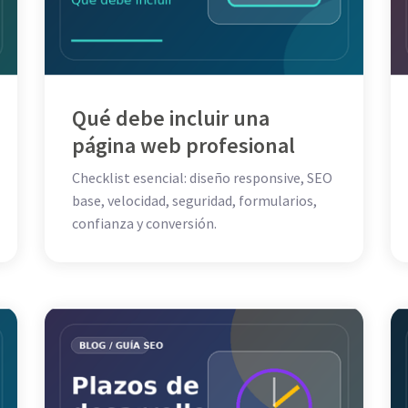
Qué debe incluir una
página web profesional
Checklist esencial: diseño responsive, SEO
base, velocidad, seguridad, formularios,
confianza y conversión.