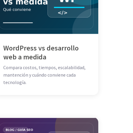
WordPress vs desarrollo
web a medida
Compara costos, tiempos, escalabilidad,
mantención y cuándo conviene cada
tecnología.