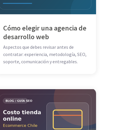
Cómo elegir una agencia de
desarrollo web
Aspectos que debes revisar antes de
contratar: experiencia, metodología, SEO,
soporte, comunicación y entregables.