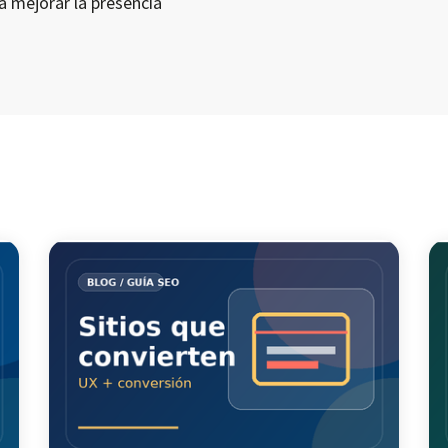
a mejorar la presencia