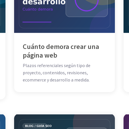
Cuánto demora crear una
página web
Plazos referenciales según tipo de
proyecto, contenidos, revisiones,
ecommerce y desarrollo a medida.