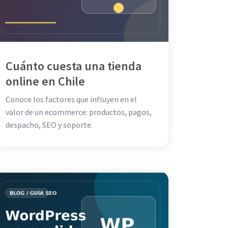
Cuánto cuesta una tienda
online en Chile
Conoce los factores que influyen en el
valor de un ecommerce: productos, pagos,
despacho, SEO y soporte.