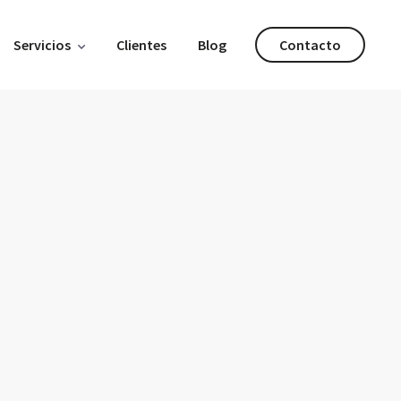
Servicios
Clientes
Blog
Contacto