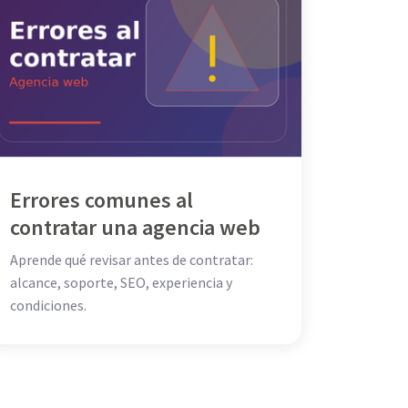
Errores comunes al
contratar una agencia web
Aprende qué revisar antes de contratar:
alcance, soporte, SEO, experiencia y
condiciones.