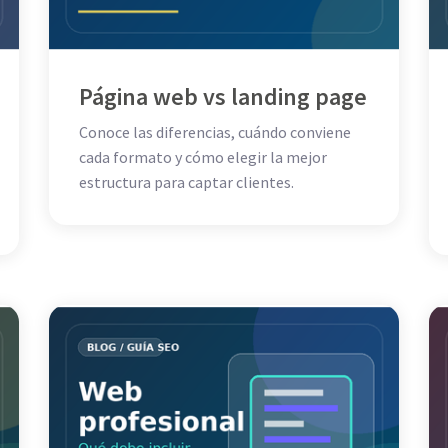
Página web vs landing page
Conoce las diferencias, cuándo conviene
cada formato y cómo elegir la mejor
estructura para captar clientes.