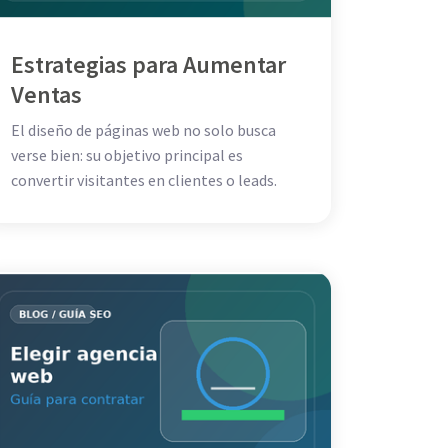
Estrategias para Aumentar
Ventas
El diseño de páginas web no solo busca
verse bien: su objetivo principal es
convertir visitantes en clientes o leads.