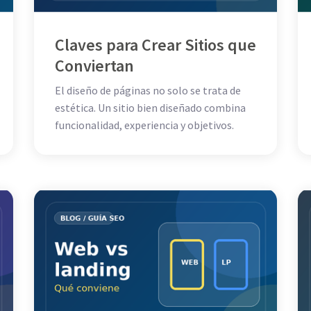
Claves para Crear Sitios que
Conviertan
El diseño de páginas no solo se trata de
estética. Un sitio bien diseñado combina
funcionalidad, experiencia y objetivos.