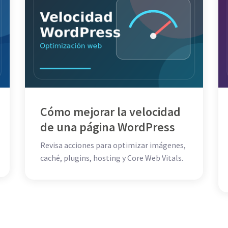
Cómo mejorar la velocidad
de una página WordPress
Revisa acciones para optimizar imágenes,
caché, plugins, hosting y Core Web Vitals.