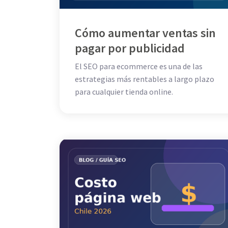
Cómo aumentar ventas sin
pagar por publicidad
El SEO para ecommerce es una de las
estrategias más rentables a largo plazo
para cualquier tienda online.