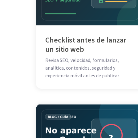
Checklist antes de lanzar
un sitio web
Revisa SEO, velocidad, formularios,
analítica, contenidos, seguridad y
experiencia móvil antes de publicar.