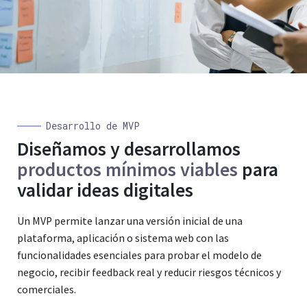
Desarrollo de MVP
Diseñamos y desarrollamos
productos mínimos viables
para
validar ideas digitales
Un MVP permite lanzar una versión inicial de una
plataforma, aplicación o sistema web con las
funcionalidades esenciales para probar el modelo de
negocio, recibir feedback real y reducir riesgos técnicos y
comerciales.