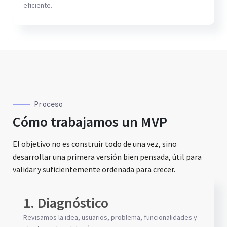
eficiente.
Proceso
Cómo trabajamos un MVP
El objetivo no es construir todo de una vez, sino
desarrollar una primera versión bien pensada, útil para
validar y suficientemente ordenada para crecer.
1. Diagnóstico
Revisamos la idea, usuarios, problema, funcionalidades y