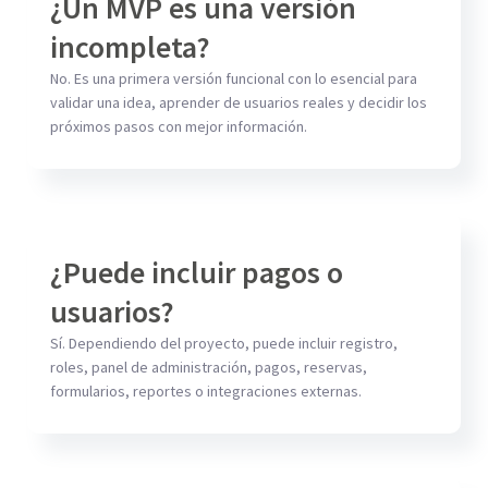
¿Un MVP es una versión
incompleta?
No. Es una primera versión funcional con lo esencial para
validar una idea, aprender de usuarios reales y decidir los
próximos pasos con mejor información.
¿Puede incluir pagos o
usuarios?
Sí. Dependiendo del proyecto, puede incluir registro,
roles, panel de administración, pagos, reservas,
formularios, reportes o integraciones externas.