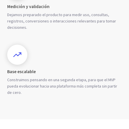
Medición y validación
Dejamos preparado el producto para medir uso, consultas,
registros, conversiones o interacciones relevantes para tomar
decisiones.
Base escalable
Construimos pensando en una segunda etapa, para que el MVP
pueda evolucionar hacia una plataforma más completa sin partir
de cero.