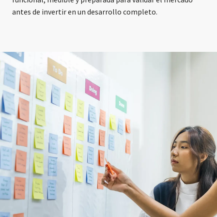
antes de invertir en un desarrollo completo.