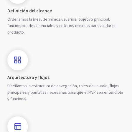
Definición del alcance
Ordenamos la idea, definimos usuarios, objetivo principal,
funcionalidades esenciales y criterios mínimos para validar el
producto.
Arquitectura y flujos
Diseñamos la estructura de navegación, roles de usuario, flujos
principales y pantallas necesarias para que el MVP sea entendible
y funcional.