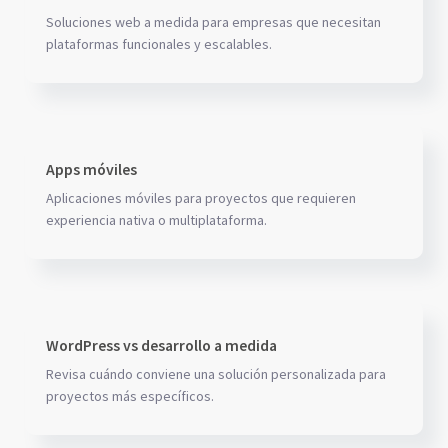
Soluciones web a medida para empresas que necesitan
plataformas funcionales y escalables.
Apps móviles
Aplicaciones móviles para proyectos que requieren
experiencia nativa o multiplataforma.
WordPress vs desarrollo a medida
Revisa cuándo conviene una solución personalizada para
proyectos más específicos.