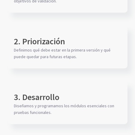
objetivos de validación.
2. Priorización
Definimos qué debe estar en la primera versión y qué
puede quedar para futuras etapas.
3. Desarrollo
Diseñamos y programamos los módulos esenciales con
pruebas funcionales.