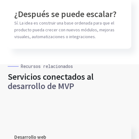
¿Después se puede escalar?
Sí. La idea es construir una base ordenada para que el
producto pueda crecer con nuevos módulos, mejoras
visuales, automatizaciones o integraciones.
Recursos relacionados
Servicios conectados al
desarrollo de MVP
Desarrollo web