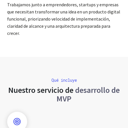
Trabajamos junto a emprendedores, startups y empresas
que necesitan transformar una idea en un producto digital
funcional, priorizando velocidad de implementación,
claridad de alcance y una arquitectura preparada para
crecer.
Qué incluye
Nuestro servicio de
desarrollo de
MVP