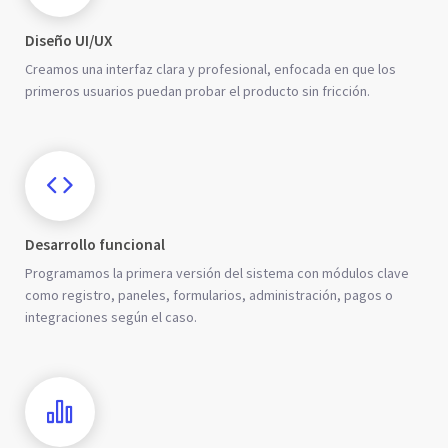
Diseño UI/UX
Creamos una interfaz clara y profesional, enfocada en que los
primeros usuarios puedan probar el producto sin fricción.
Desarrollo funcional
Programamos la primera versión del sistema con módulos clave
como registro, paneles, formularios, administración, pagos o
integraciones según el caso.