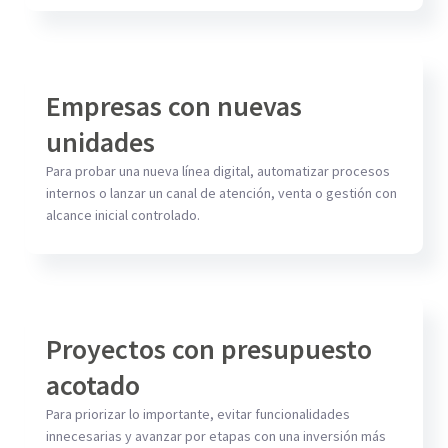
Empresas con nuevas
unidades
Para probar una nueva línea digital, automatizar procesos
internos o lanzar un canal de atención, venta o gestión con
alcance inicial controlado.
Proyectos con presupuesto
acotado
Para priorizar lo importante, evitar funcionalidades
innecesarias y avanzar por etapas con una inversión más