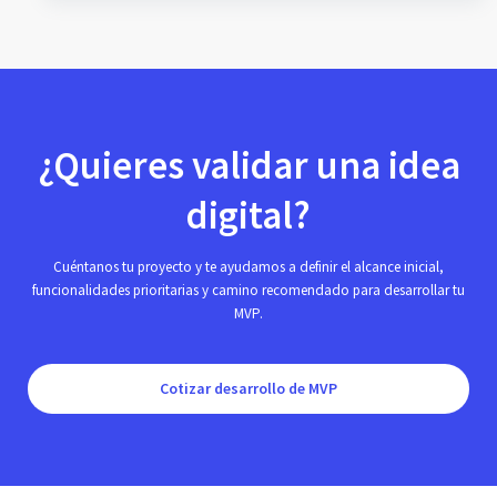
¿Quieres validar una idea
digital?
Cuéntanos tu proyecto y te ayudamos a definir el alcance inicial,
funcionalidades prioritarias y camino recomendado para desarrollar tu
MVP.
Cotizar desarrollo de MVP