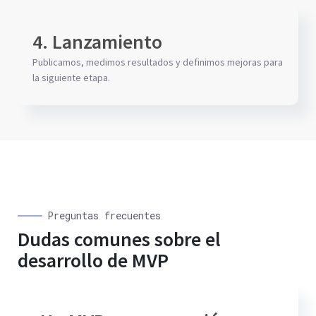
4. Lanzamiento
Publicamos, medimos resultados y definimos mejoras para
la siguiente etapa.
Preguntas frecuentes
Dudas comunes sobre el
desarrollo de MVP