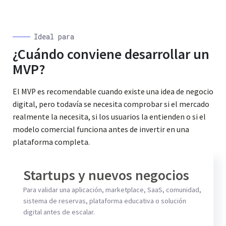
Ideal para
¿Cuándo conviene desarrollar un
MVP?
El MVP es recomendable cuando existe una idea de negocio
digital, pero todavía se necesita comprobar si el mercado
realmente la necesita, si los usuarios la entienden o si el
modelo comercial funciona antes de invertir en una
plataforma completa.
Startups y nuevos negocios
Para validar una aplicación, marketplace, SaaS, comunidad,
sistema de reservas, plataforma educativa o solución
digital antes de escalar.