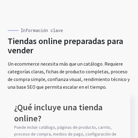
Información clave
Tiendas online preparadas para
vender
Un ecommerce necesita más que un catálogo. Requiere
categorías claras, fichas de producto completas, proceso
de compra simple, confianza visual, rendimiento técnico y
una base SEO que permita escalar en el tiempo.
¿Qué incluye una tienda
online?
Puede incluir catálogo, páginas de producto, carrito,
proceso de compra, medios de pago, configuración de