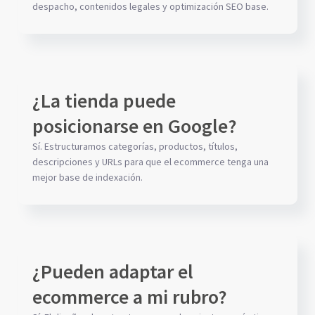
despacho, contenidos legales y optimización SEO base.
¿La tienda puede
posicionarse en Google?
Sí. Estructuramos categorías, productos, títulos,
descripciones y URLs para que el ecommerce tenga una
mejor base de indexación.
¿Pueden adaptar el
ecommerce a mi rubro?