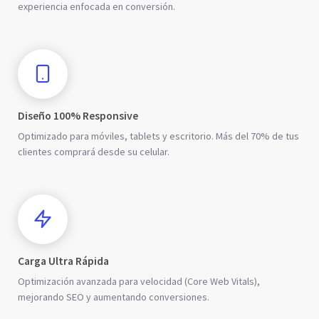
experiencia enfocada en conversión.
Diseño 100% Responsive
Optimizado para móviles, tablets y escritorio. Más del 70% de tus
clientes comprará desde su celular.
Carga Ultra Rápida
Optimización avanzada para velocidad (Core Web Vitals),
mejorando SEO y aumentando conversiones.