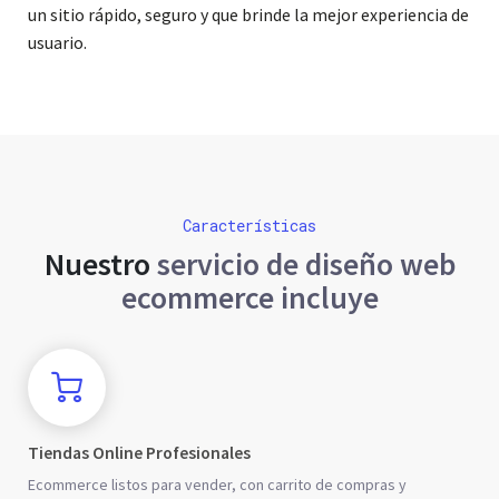
un sitio rápido, seguro y que brinde la mejor experiencia de
usuario.
Características
Nuestro
servicio de diseño web
ecommerce incluye
Tiendas Online Profesionales
Ecommerce listos para vender, con carrito de compras y