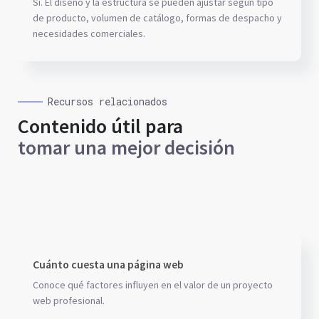
Sí. El diseño y la estructura se pueden ajustar según tipo
de producto, volumen de catálogo, formas de despacho y
necesidades comerciales.
Recursos relacionados
Contenido útil para
tomar una mejor decisión
Cuánto cuesta una página web
Conoce qué factores influyen en el valor de un proyecto
web profesional.