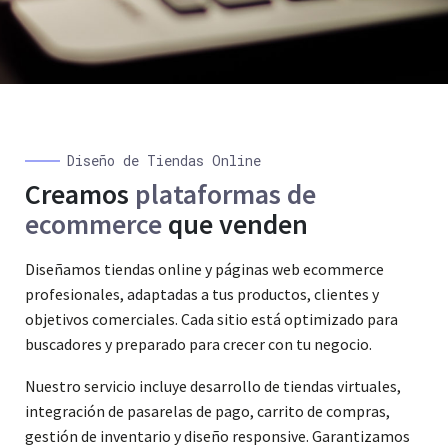
Diseño de Tiendas Online
Creamos
plataformas de
ecommerce
que venden
Diseñamos tiendas online y páginas web ecommerce
profesionales, adaptadas a tus productos, clientes y
objetivos comerciales. Cada sitio está optimizado para
buscadores y preparado para crecer con tu negocio.
Nuestro servicio incluye desarrollo de tiendas virtuales,
integración de pasarelas de pago, carrito de compras,
gestión de inventario y diseño responsive. Garantizamos