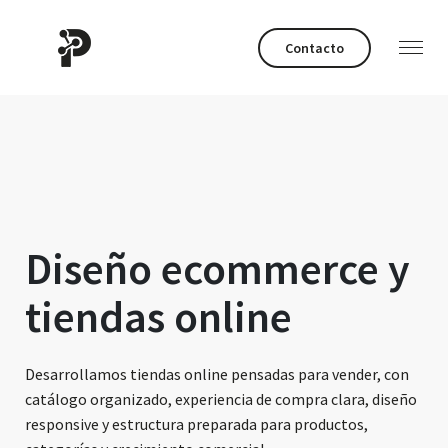
Contacto
Diseño ecommerce y
tiendas online
Desarrollamos tiendas online pensadas para vender, con
catálogo organizado, experiencia de compra clara, diseño
responsive y estructura preparada para productos,