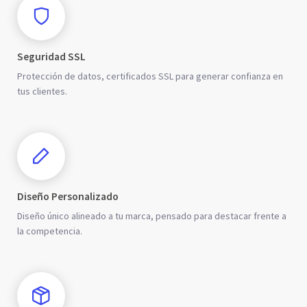
Seguridad SSL
Protección de datos, certificados SSL para generar confianza en
tus clientes.
Diseño Personalizado
Diseño único alineado a tu marca, pensado para destacar frente a
la competencia.