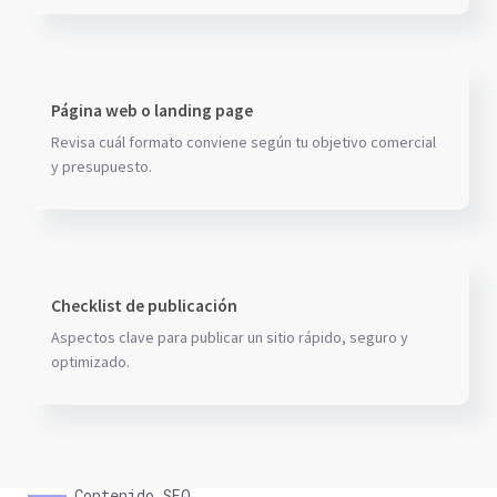
Página web o landing page
Revisa cuál formato conviene según tu objetivo comercial
y presupuesto.
Checklist de publicación
Aspectos clave para publicar un sitio rápido, seguro y
optimizado.
Contenido SEO