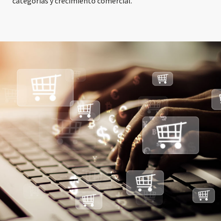
categorías y crecimiento comercial.