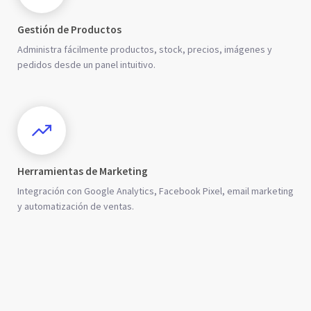
Gestión de Productos
Administra fácilmente productos, stock, precios, imágenes y
pedidos desde un panel intuitivo.
Herramientas de Marketing
Integración con Google Analytics, Facebook Pixel, email marketing
y automatización de ventas.