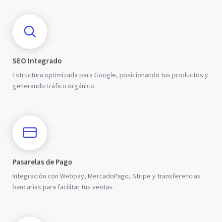
SEO Integrado
Estructura optimizada para Google, posicionando tus productos y
generando tráfico orgánico.
Pasarelas de Pago
Integración con Webpay, MercadoPago, Stripe y transferencias
bancarias para facilitar tus ventas.