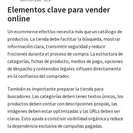
Elementos clave para vender
online
Un ecommerce efectivo necesita más que un catálogo de
productos. La tienda debe facilitar la búsqueda, mostrar
información clara, transmitir seguridad y reducir
fricciones durante el proceso de compra. La estructura de
categorías, fichas de producto, medios de pago, opciones
de despacho y contenidos legales influyen directamente
en la confianza del comprador.
También es importante preparar la tienda para
buscadores. Las categorías deben tener textos únicos, los
productos deben contar con descripciones propias, las
imágenes deben estar optimizadas y las URLs deben ser
claras. Esto ayuda a construir visibilidad orgánica y reduce
la dependencia exclusiva de campañas pagadas.