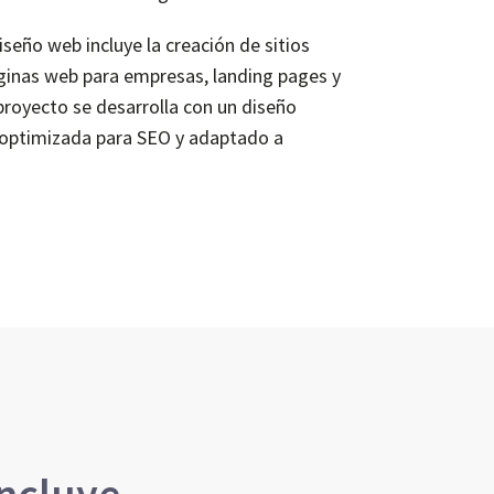
iseño web incluye la creación de sitios
ginas web para empresas, landing pages y
proyecto se desarrolla con un diseño
a optimizada para SEO y adaptado a