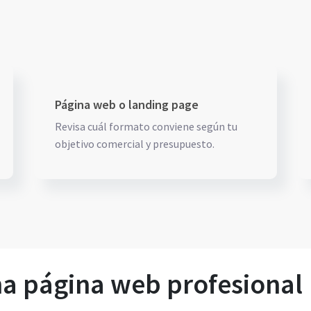
Página web o landing page
Revisa cuál formato conviene según tu
objetivo comercial y presupuesto.
na página web profesional