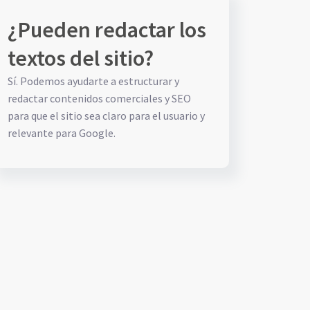
¿Pueden redactar los
textos del sitio?
Sí. Podemos ayudarte a estructurar y
redactar contenidos comerciales y SEO
para que el sitio sea claro para el usuario y
relevante para Google.