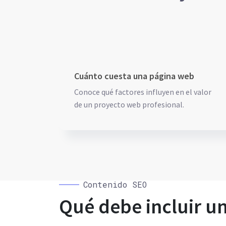
Cuánto cuesta una página web
Conoce qué factores influyen en el valor
de un proyecto web profesional.
Contenido SEO
Qué debe incluir u