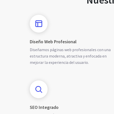
Nuest
Diseño Web Profesional
Diseñamos páginas web profesionales con una
estructura moderna, atractiva y enfocada en
mejorar la experiencia del usuario.
SEO Integrado