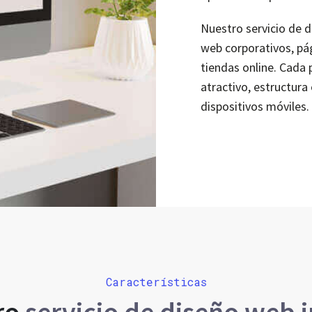
Nuestro servicio de d
web corporativos, pá
tiendas online. Cada 
atractivo, estructur
dispositivos móviles.
Características