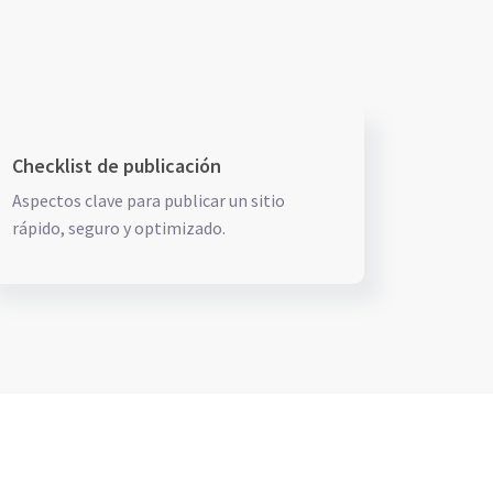
Checklist de publicación
Aspectos clave para publicar un sitio
rápido, seguro y optimizado.