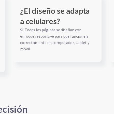
¿El diseño se adapta
a celulares?
Sí. Todas las páginas se diseñan con
enfoque responsive para que funcionen
correctamente en computador, tablet y
móvil.
cisión