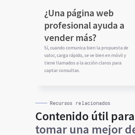
¿Una página web
profesional ayuda a
vender más?
Sí, cuando comunica bien la propuesta de
valor, carga rápido, se ve bien en móvil y
tiene llamados a la acción claros para
captar consultas.
Recursos relacionados
Contenido útil para
tomar una mejor de