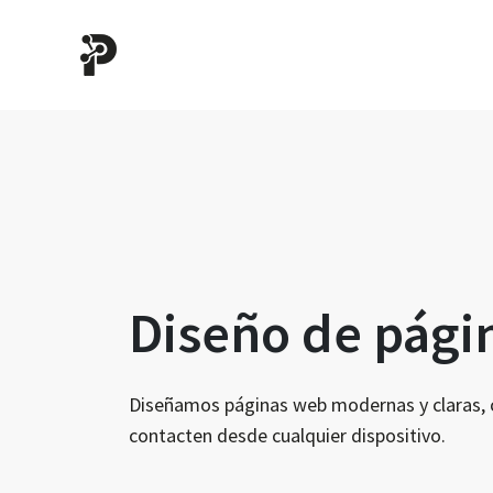
Diseño de pági
Diseñamos páginas web modernas y claras, con
contacten desde cualquier dispositivo.