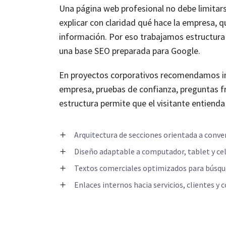
Una página web profesional no debe limitar
explicar con claridad qué hace la empresa, q
información. Por eso trabajamos estructura 
una base SEO preparada para Google.
En proyectos corporativos recomendamos incl
empresa, pruebas de confianza, preguntas fr
estructura permite que el visitante entienda
Arquitectura de secciones orientada a conve
Diseño adaptable a computador, tablet y cel
Textos comerciales optimizados para búsqu
Enlaces internos hacia servicios, clientes y 