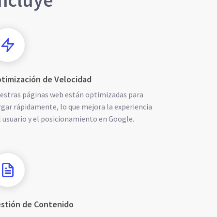
incluye
timización de Velocidad
estras páginas web están optimizadas para
rgar rápidamente, lo que mejora la experiencia
l usuario y el posicionamiento en Google.
stión de Contenido