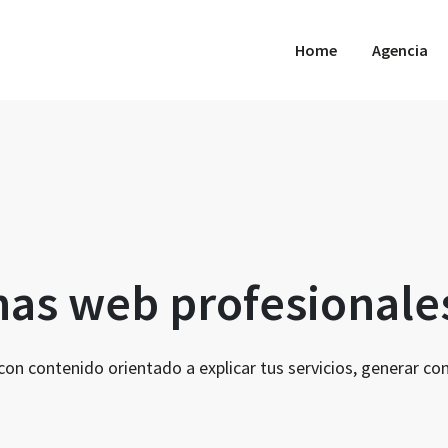
Home
Agencia
nas web profesionale
 contenido orientado a explicar tus servicios, generar confi