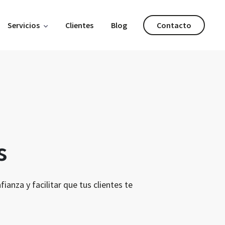
Servicios
Clientes
Blog
Contacto
s
anza y facilitar que tus clientes te