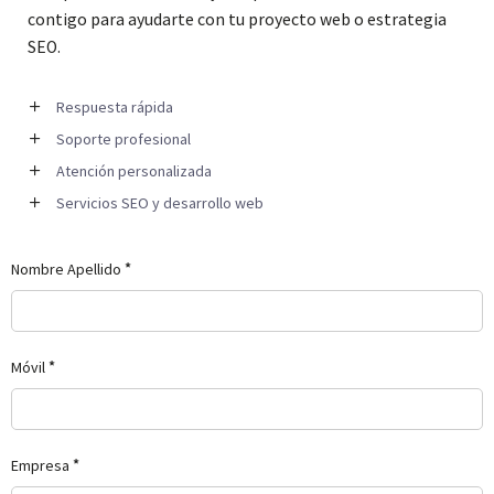
contigo para ayudarte con tu proyecto web o estrategia
SEO.
Respuesta rápida
Soporte profesional
Atención personalizada
Servicios SEO y desarrollo web
*
Nombre Apellido
*
Móvil
*
Empresa