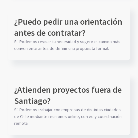
¿Puedo pedir una orientación
antes de contratar?
Sí. Podemos revisar tu necesidad y sugerir el camino más
conveniente antes de definir una propuesta formal.
¿Atienden proyectos fuera de
Santiago?
Sí. Podemos trabajar con empresas de distintas ciudades
de Chile mediante reuniones online, correo y coordinación
remota.