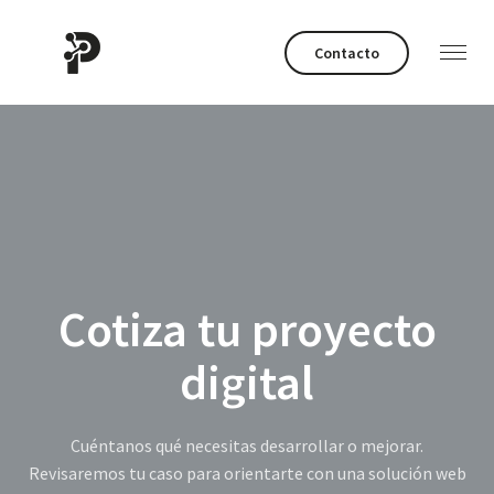
Contacto
Cotiza tu proyecto
digital
Cuéntanos qué necesitas desarrollar o mejorar.
Revisaremos tu caso para orientarte con una solución web