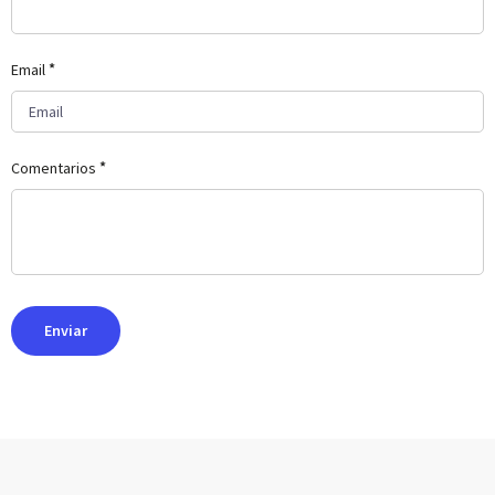
*
Email
*
Comentarios