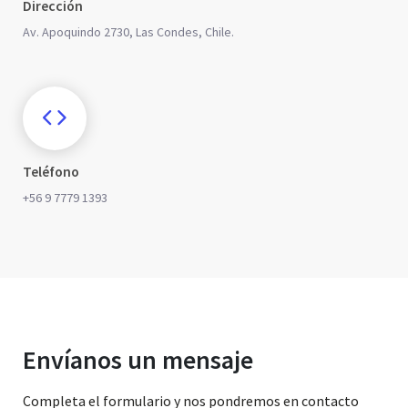
Dirección
Av. Apoquindo 2730, Las Condes, Chile.
Teléfono
+56 9 7779 1393
Envíanos un mensaje
Completa el formulario y nos pondremos en contacto