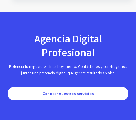
Agencia Digital
Profesional
Potencia tu negocio en línea hoy mismo. Contáctanos y construyamos
juntos una presencia digital que genere resultados reales.
Conocer nuestros servicios