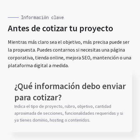
Información clave
Antes de cotizar tu proyecto
Mientras más claro sea el objetivo, más precisa puede ser
la propuesta. Puedes contarnos si necesitas una página
corporativa, tienda online, mejora SEO, mantención o una
plataforma digital a medida.
¿Qué información debo enviar
para cotizar?
Indica el tipo de proyecto, rubro, objetivo, cantidad
aproximada de secciones, funcionalidades requeridas y si
ya tienes dominio, hosting o contenidos.