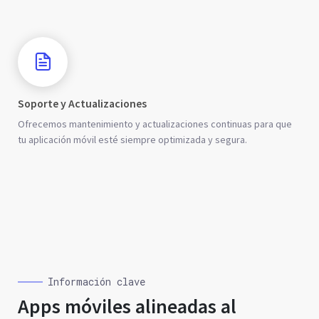
Soporte y Actualizaciones
Ofrecemos mantenimiento y actualizaciones continuas para que
tu aplicación móvil esté siempre optimizada y segura.
Información clave
Apps móviles alineadas al