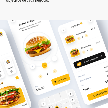
objetivos de cada negocio.