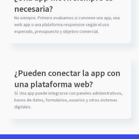
necesaria?
No siempre. Primero evaluamos si conviene una app, una
web app o una plataforma responsive según el uso
esperado, presupuesto y objetivo comercial.
¿Pueden conectar la app con
una plataforma web?
Sí. Una app puede integrarse con paneles administrativos,
bases de datos, formularios, usuarios y otros sistemas
digitales.