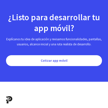
¿Listo para desarrollar tu
app móvil?
Explícanos tu idea de aplicación y revisamos funcionalidades, pantallas,
usuarios, alcance inicial y una ruta realista de desarrollo.
Cotizar app móvil