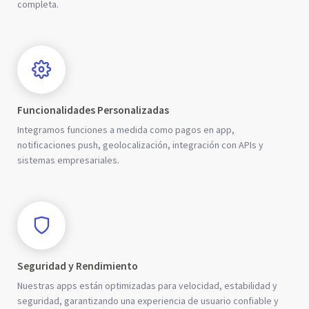
completa.
Funcionalidades Personalizadas
Integramos funciones a medida como pagos en app,
notificaciones push, geolocalización, integración con APIs y
sistemas empresariales.
Seguridad y Rendimiento
Nuestras apps están optimizadas para velocidad, estabilidad y
seguridad, garantizando una experiencia de usuario confiable y