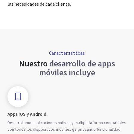
las necesidades de cada cliente.
Características
Nuestro
desarrollo de apps
móviles incluye
Apps iOS y Android
Desarrollamos aplicaciones nativas y multiplataforma compatibles
con todos los dispositivos móviles, garantizando funcionalidad