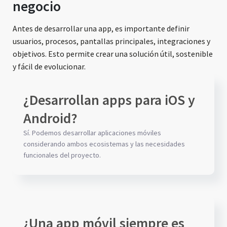
negocio
Antes de desarrollar una app, es importante definir
usuarios, procesos, pantallas principales, integraciones y
objetivos. Esto permite crear una solución útil, sostenible
y fácil de evolucionar.
¿Desarrollan apps para iOS y
Android?
Sí. Podemos desarrollar aplicaciones móviles
considerando ambos ecosistemas y las necesidades
funcionales del proyecto.
¿Una app móvil siempre es