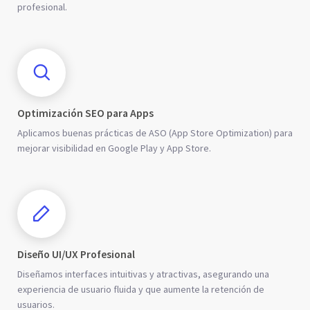
profesional.
Optimización SEO para Apps
Aplicamos buenas prácticas de ASO (App Store Optimization) para
mejorar visibilidad en Google Play y App Store.
Diseño UI/UX Profesional
Diseñamos interfaces intuitivas y atractivas, asegurando una
experiencia de usuario fluida y que aumente la retención de
usuarios.