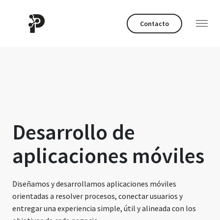
Contacto
Desarrollo de
aplicaciones móviles
Diseñamos y desarrollamos aplicaciones móviles
orientadas a resolver procesos, conectar usuarios y
entregar una experiencia simple, útil y alineada con los