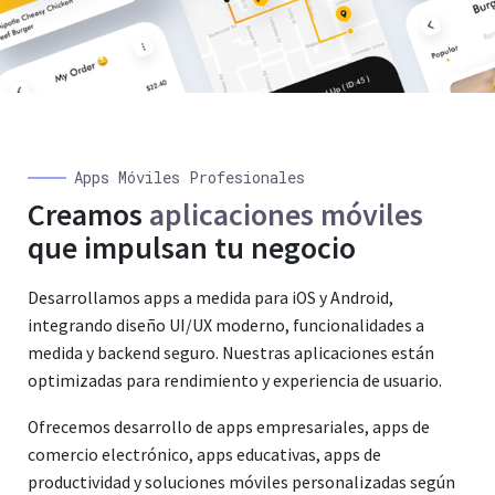
Apps Móviles Profesionales
Creamos
aplicaciones móviles
que impulsan tu negocio
Desarrollamos apps a medida para iOS y Android,
integrando diseño UI/UX moderno, funcionalidades a
medida y backend seguro. Nuestras aplicaciones están
optimizadas para rendimiento y experiencia de usuario.
Ofrecemos desarrollo de apps empresariales, apps de
comercio electrónico, apps educativas, apps de
productividad y soluciones móviles personalizadas según