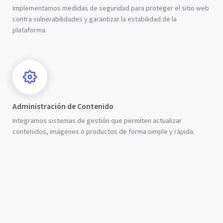
Implementamos medidas de seguridad para proteger el sitio web
contra vulnerabilidades y garantizar la estabilidad de la
plataforma.
Administración de Contenido
Integramos sistemas de gestión que permiten actualizar
contenidos, imágenes o productos de forma simple y rápida.