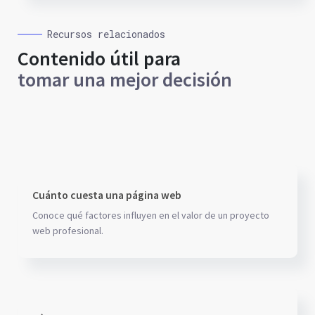
Recursos relacionados
Contenido útil para
tomar una mejor decisión
Cuánto cuesta una página web
Conoce qué factores influyen en el valor de un proyecto
web profesional.