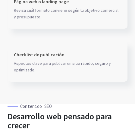
Página web o landing page
Revisa cuál formato conviene según tu objetivo comercial
y presupuesto.
Checklist de publicación
Aspectos clave para publicar un sitio rápido, seguro y
optimizado.
Contenido SEO
Desarrollo web pensado para
crecer