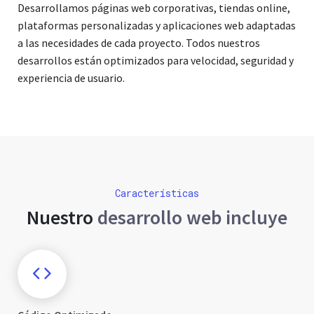
Desarrollamos páginas web corporativas, tiendas online,
plataformas personalizadas y aplicaciones web adaptadas
a las necesidades de cada proyecto. Todos nuestros
desarrollos están optimizados para velocidad, seguridad y
experiencia de usuario.
Características
Nuestro
desarrollo web incluye