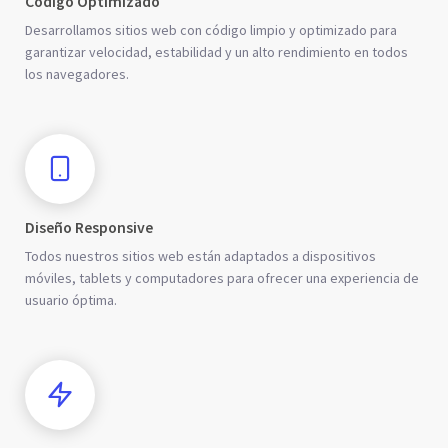
Código Optimizado
Desarrollamos sitios web con código limpio y optimizado para
garantizar velocidad, estabilidad y un alto rendimiento en todos
los navegadores.
Diseño Responsive
Todos nuestros sitios web están adaptados a dispositivos
móviles, tablets y computadores para ofrecer una experiencia de
usuario óptima.