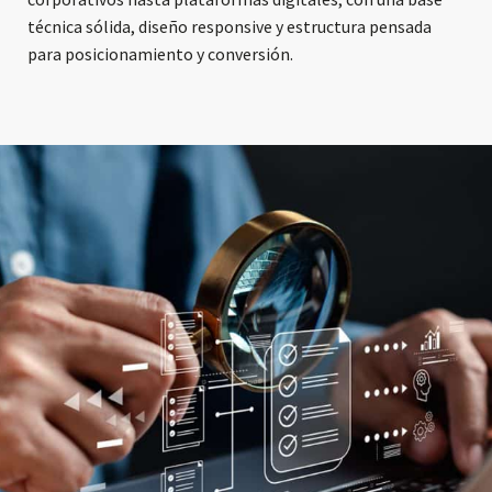
técnica sólida, diseño responsive y estructura pensada
para posicionamiento y conversión.