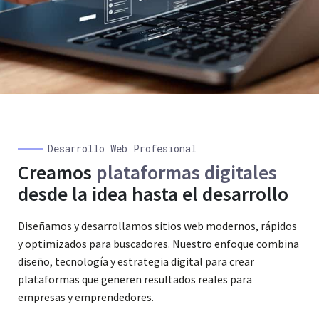
Desarrollo Web Profesional
Creamos
plataformas digitales
desde la idea hasta el desarrollo
Diseñamos y desarrollamos sitios web modernos, rápidos
y optimizados para buscadores. Nuestro enfoque combina
diseño, tecnología y estrategia digital para crear
plataformas que generen resultados reales para
empresas y emprendedores.