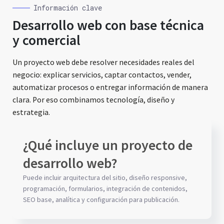
Información clave
Desarrollo web con base técnica
y comercial
Un proyecto web debe resolver necesidades reales del
negocio: explicar servicios, captar contactos, vender,
automatizar procesos o entregar información de manera
clara. Por eso combinamos tecnología, diseño y
estrategia.
¿Qué incluye un proyecto de
desarrollo web?
Puede incluir arquitectura del sitio, diseño responsive,
programación, formularios, integración de contenidos,
SEO base, analítica y configuración para publicación.