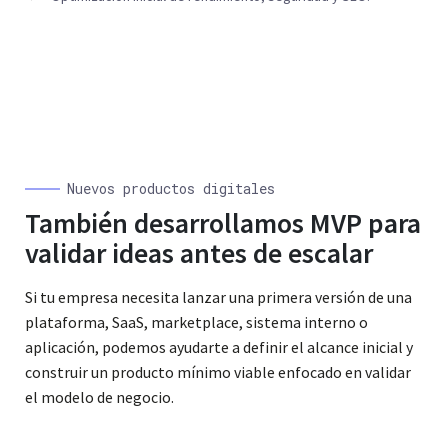
Nuevos productos digitales
También desarrollamos MVP para
validar ideas antes de escalar
Si tu empresa necesita lanzar una primera versión de una
plataforma, SaaS, marketplace, sistema interno o
aplicación, podemos ayudarte a definir el alcance inicial y
construir un producto mínimo viable enfocado en validar
el modelo de negocio.