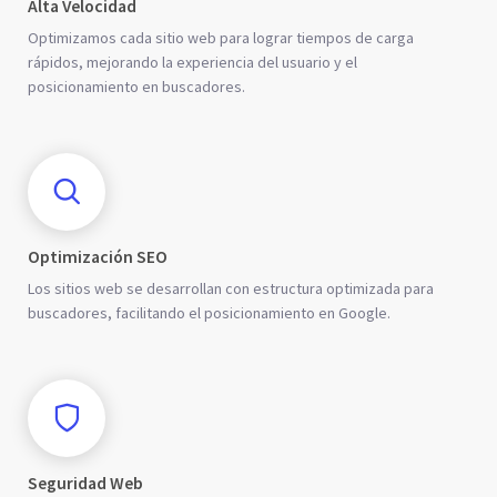
Alta Velocidad
Optimizamos cada sitio web para lograr tiempos de carga
rápidos, mejorando la experiencia del usuario y el
posicionamiento en buscadores.
Optimización SEO
Los sitios web se desarrollan con estructura optimizada para
buscadores, facilitando el posicionamiento en Google.
Seguridad Web