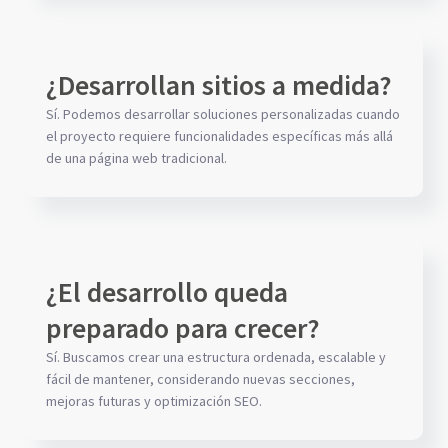
¿Desarrollan sitios a medida?
Sí. Podemos desarrollar soluciones personalizadas cuando
el proyecto requiere funcionalidades específicas más allá
de una página web tradicional.
¿El desarrollo queda
preparado para crecer?
Sí. Buscamos crear una estructura ordenada, escalable y
fácil de mantener, considerando nuevas secciones,
mejoras futuras y optimización SEO.