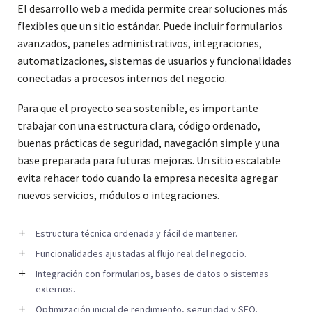
El desarrollo web a medida permite crear soluciones más
flexibles que un sitio estándar. Puede incluir formularios
avanzados, paneles administrativos, integraciones,
automatizaciones, sistemas de usuarios y funcionalidades
conectadas a procesos internos del negocio.
Para que el proyecto sea sostenible, es importante
trabajar con una estructura clara, código ordenado,
buenas prácticas de seguridad, navegación simple y una
base preparada para futuras mejoras. Un sitio escalable
evita rehacer todo cuando la empresa necesita agregar
nuevos servicios, módulos o integraciones.
Estructura técnica ordenada y fácil de mantener.
Funcionalidades ajustadas al flujo real del negocio.
Integración con formularios, bases de datos o sistemas
externos.
Optimización inicial de rendimiento, seguridad y SEO.