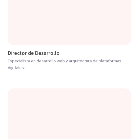
Director de Desarrollo
Especialista en desarrollo web y arquitectura de plataformas
digitales.