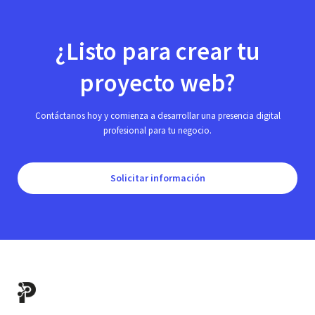
¿Listo para crear tu
proyecto web?
Contáctanos hoy y comienza a desarrollar una presencia digital
profesional para tu negocio.
Solicitar información