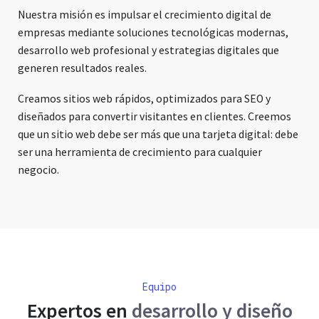
Nuestra misión es impulsar el crecimiento digital de
empresas mediante soluciones tecnológicas modernas,
desarrollo web profesional y estrategias digitales que
generen resultados reales.
Creamos sitios web rápidos, optimizados para SEO y
diseñados para convertir visitantes en clientes. Creemos
que un sitio web debe ser más que una tarjeta digital: debe
ser una herramienta de crecimiento para cualquier
negocio.
Equipo
Expertos en
desarrollo y diseño