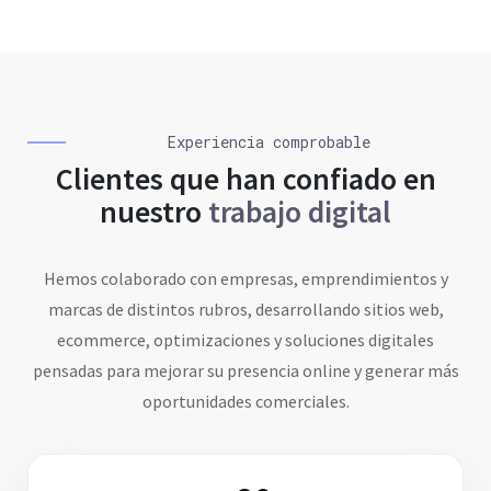
Experiencia comprobable
Clientes que han confiado en
nuestro
trabajo digital
Hemos colaborado con empresas, emprendimientos y
marcas de distintos rubros, desarrollando sitios web,
ecommerce, optimizaciones y soluciones digitales
pensadas para mejorar su presencia online y generar más
oportunidades comerciales.