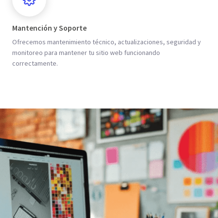
Mantención y Soporte
Ofrecemos mantenimiento técnico, actualizaciones, seguridad y
monitoreo para mantener tu sitio web funcionando
correctamente.