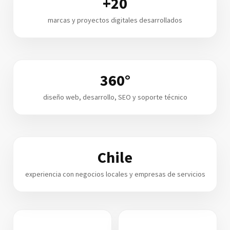
+20
marcas y proyectos digitales desarrollados
360°
diseño web, desarrollo, SEO y soporte técnico
Chile
experiencia con negocios locales y empresas de servicios