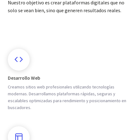
Nuestro objetivo es crear plataformas digitales que no
solo se vean bien, sino que generen resultados reales.
Desarrollo Web
Creamos sitios web profesionales utilizando tecnologías
modernas. Desarrollamos plataformas rápidas, seguras y
escalables optimizadas para rendimiento y posicionamiento en
buscadores.