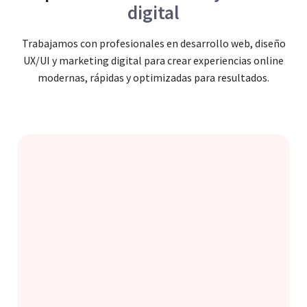
digital
Trabajamos con profesionales en desarrollo web, diseño
UX/UI y marketing digital para crear experiencias online
modernas, rápidas y optimizadas para resultados.