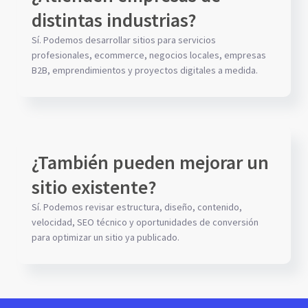
distintas industrias?
Sí. Podemos desarrollar sitios para servicios
profesionales, ecommerce, negocios locales, empresas
B2B, emprendimientos y proyectos digitales a medida.
¿También pueden mejorar un
sitio existente?
Sí. Podemos revisar estructura, diseño, contenido,
velocidad, SEO técnico y oportunidades de conversión
para optimizar un sitio ya publicado.