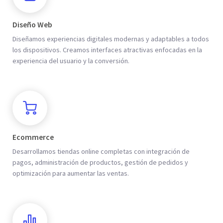
Diseño Web
Diseñamos experiencias digitales modernas y adaptables a todos
los dispositivos. Creamos interfaces atractivas enfocadas en la
experiencia del usuario y la conversión.
Ecommerce
Desarrollamos tiendas online completas con integración de
pagos, administración de productos, gestión de pedidos y
optimización para aumentar las ventas.