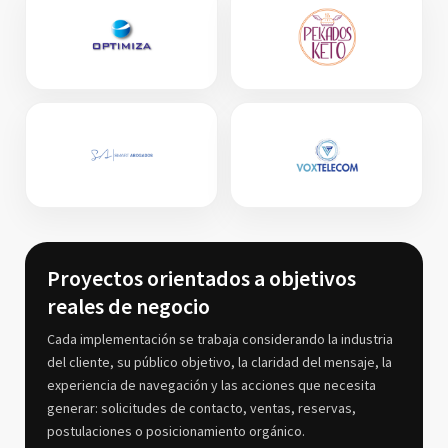
Proyectos orientados a objetivos
reales de negocio
Cada implementación se trabaja considerando la industria
del cliente, su público objetivo, la claridad del mensaje, la
experiencia de navegación y las acciones que necesita
generar: solicitudes de contacto, ventas, reservas,
postulaciones o posicionamiento orgánico.