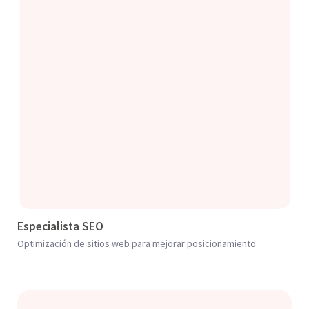
Especialista SEO
Optimización de sitios web para mejorar posicionamiento.