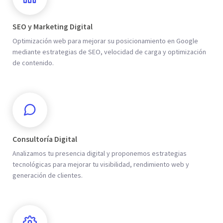
SEO y Marketing Digital
Optimización web para mejorar su posicionamiento en Google
mediante estrategias de SEO, velocidad de carga y optimización
de contenido.
Consultoría Digital
Analizamos tu presencia digital y proponemos estrategias
tecnológicas para mejorar tu visibilidad, rendimiento web y
generación de clientes.