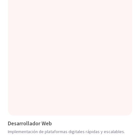
Desarrollador Web
Implementación de plataformas digitales rápidas y escalables.