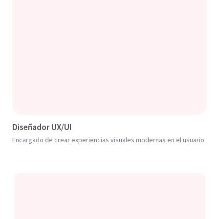
Diseñador UX/UI
Encargado de crear experiencias visuales modernas en el usuario.