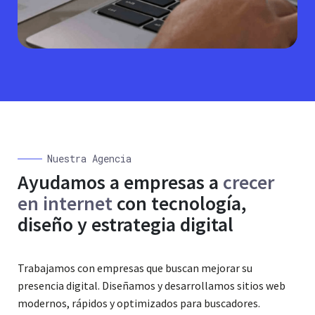
Nuestra Agencia
Ayudamos a empresas a
crecer
en internet
con tecnología,
diseño y estrategia digital
Trabajamos con empresas que buscan mejorar su
presencia digital. Diseñamos y desarrollamos sitios web
modernos, rápidos y optimizados para buscadores.