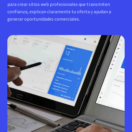
para crear sitios web profesionales que transmiten
confianza, explican claramente tu oferta y ayudan a
generar oportunidades comerciales.