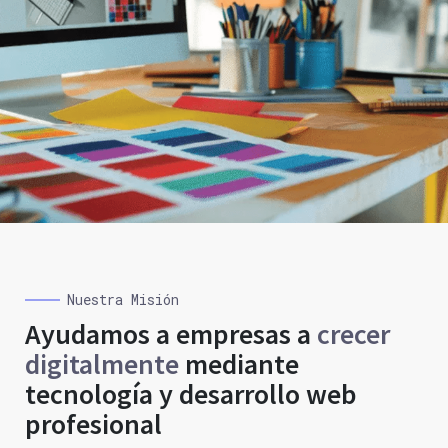
Nuestra Misión
Ayudamos a empresas a
crecer
digitalmente
mediante
tecnología y desarrollo web
profesional