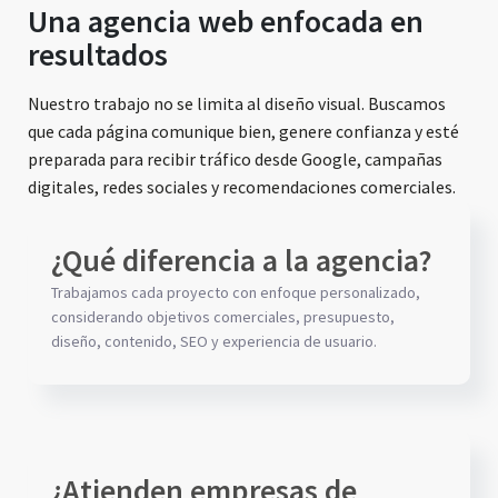
Una agencia web enfocada en
resultados
Nuestro trabajo no se limita al diseño visual. Buscamos
que cada página comunique bien, genere confianza y esté
preparada para recibir tráfico desde Google, campañas
digitales, redes sociales y recomendaciones comerciales.
¿Qué diferencia a la agencia?
Trabajamos cada proyecto con enfoque personalizado,
considerando objetivos comerciales, presupuesto,
diseño, contenido, SEO y experiencia de usuario.
¿Atienden empresas de