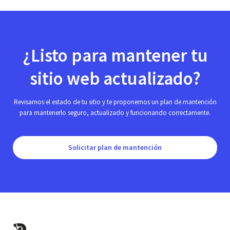
¿Listo para mantener tu
sitio web actualizado?
Revisamos el estado de tu sitio y te proponemos un plan de mantención
para mantenerlo seguro, actualizado y funcionando correctamente.
Solicitar plan de mantención