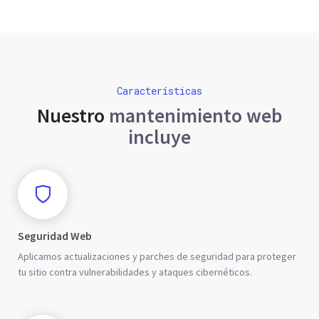
Características
Nuestro
mantenimiento web
incluye
Seguridad Web
Aplicamos actualizaciones y parches de seguridad para proteger
tu sitio contra vulnerabilidades y ataques cibernéticos.