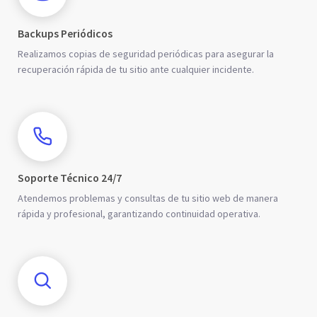
Backups Periódicos
Realizamos copias de seguridad periódicas para asegurar la
recuperación rápida de tu sitio ante cualquier incidente.
Soporte Técnico 24/7
Atendemos problemas y consultas de tu sitio web de manera
rápida y profesional, garantizando continuidad operativa.