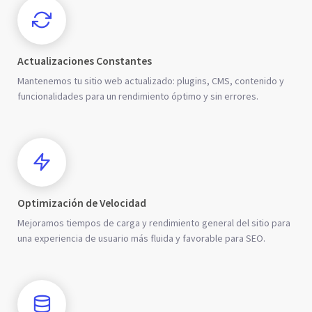
Actualizaciones Constantes
Mantenemos tu sitio web actualizado: plugins, CMS, contenido y
funcionalidades para un rendimiento óptimo y sin errores.
Optimización de Velocidad
Mejoramos tiempos de carga y rendimiento general del sitio para
una experiencia de usuario más fluida y favorable para SEO.