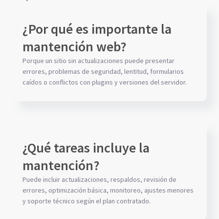
¿Por qué es importante la
mantención web?
Porque un sitio sin actualizaciones puede presentar
errores, problemas de seguridad, lentitud, formularios
caídos o conflictos con plugins y versiones del servidor.
¿Qué tareas incluye la
mantención?
Puede incluir actualizaciones, respaldos, revisión de
errores, optimización básica, monitoreo, ajustes menores
y soporte técnico según el plan contratado.