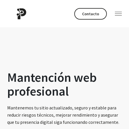
Contacto
Mantención web
profesional
Mantenemos tu sitio actualizado, seguro y estable para
reducir riesgos técnicos, mejorar rendimiento y asegurar
que tu presencia digital siga funcionando correctamente.