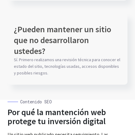
¿Pueden mantener un sitio
que no desarrollaron
ustedes?
Sí. Primero realizamos una revisión técnica para conocer el
estado del sitio, tecnologías usadas, accesos disponibles
y posibles riesgos.
Contenido SEO
Por qué la mantención web
protege tu inversión digital
Un sitio web publicado necesita seguimiento. Las