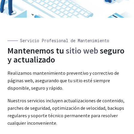
Servicio Profesional de Mantenimiento
Mantenemos tu
sitio web
seguro
y actualizado
Realizamos mantenimiento preventivo y correctivo de
páginas web, asegurando que tu sitio esté siempre
disponible, seguro y rápido.
Nuestros servicios incluyen actualizaciones de contenido,
parches de seguridad, optimización de velocidad, backups
regulares y soporte técnico permanente para resolver
cualquier inconveniente.