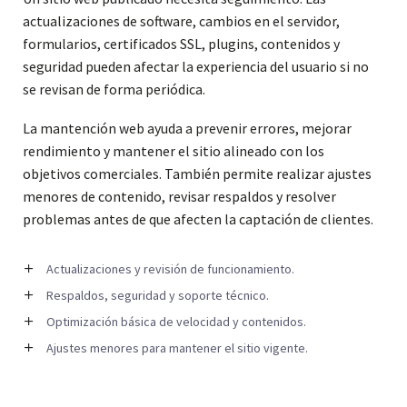
actualizaciones de software, cambios en el servidor,
formularios, certificados SSL, plugins, contenidos y
seguridad pueden afectar la experiencia del usuario si no
se revisan de forma periódica.
La mantención web ayuda a prevenir errores, mejorar
rendimiento y mantener el sitio alineado con los
objetivos comerciales. También permite realizar ajustes
menores de contenido, revisar respaldos y resolver
problemas antes de que afecten la captación de clientes.
Actualizaciones y revisión de funcionamiento.
Respaldos, seguridad y soporte técnico.
Optimización básica de velocidad y contenidos.
Ajustes menores para mantener el sitio vigente.