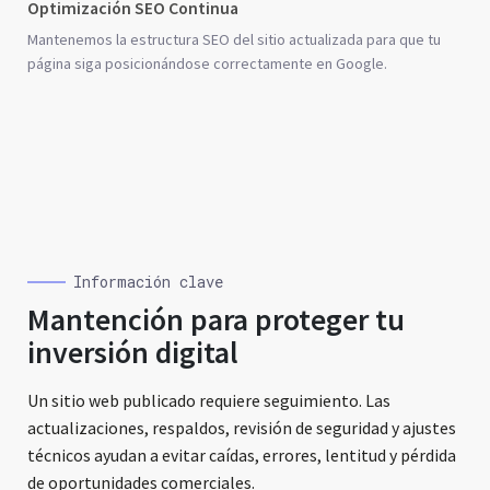
Optimización SEO Continua
Mantenemos la estructura SEO del sitio actualizada para que tu
página siga posicionándose correctamente en Google.
Información clave
Mantención para proteger tu
inversión digital
Un sitio web publicado requiere seguimiento. Las
actualizaciones, respaldos, revisión de seguridad y ajustes
técnicos ayudan a evitar caídas, errores, lentitud y pérdida
de oportunidades comerciales.