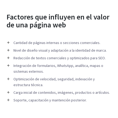
Factores que influyen en el valor
de una página web
Cantidad de páginas internas o secciones comerciales.
Nivel de diseño visual y adaptación a la identidad de marca.
Redacción de textos comerciales y optimizados para SEO.
Integración de formularios, WhatsApp, analítica, mapas o
sistemas externos.
Optimización de velocidad, seguridad, indexación y
estructura técnica.
Carga inicial de contenidos, imágenes, productos o artículos.
Soporte, capacitación y mantención posterior.