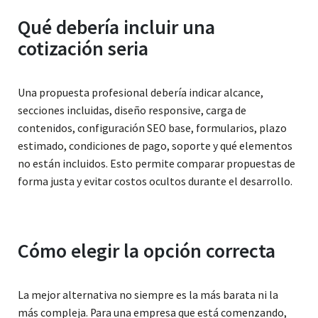
Qué debería incluir una
cotización seria
Una propuesta profesional debería indicar alcance,
secciones incluidas, diseño responsive, carga de
contenidos, configuración SEO base, formularios, plazo
estimado, condiciones de pago, soporte y qué elementos
no están incluidos. Esto permite comparar propuestas de
forma justa y evitar costos ocultos durante el desarrollo.
Cómo elegir la opción correcta
La mejor alternativa no siempre es la más barata ni la
más compleja. Para una empresa que está comenzando,