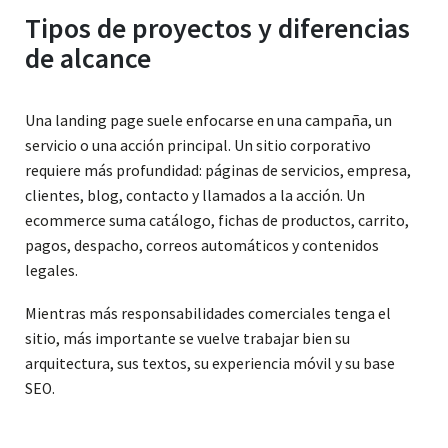
Tipos de proyectos y diferencias
de alcance
Una landing page suele enfocarse en una campaña, un
servicio o una acción principal. Un sitio corporativo
requiere más profundidad: páginas de servicios, empresa,
clientes, blog, contacto y llamados a la acción. Un
ecommerce suma catálogo, fichas de productos, carrito,
pagos, despacho, correos automáticos y contenidos
legales.
Mientras más responsabilidades comerciales tenga el
sitio, más importante se vuelve trabajar bien su
arquitectura, sus textos, su experiencia móvil y su base
SEO.