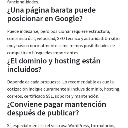
funcionalidades.
¿Una página barata puede
posicionar en Google?
Puede indexarse, pero posicionar requiere estructura,
contenido útil, velocidad, SEO técnico y autoridad. Un sitio
muy básico normalmente tiene menos posibilidades de
competir en búsquedas importantes.
¿El dominio y hosting están
incluidos?
Depende de cada propuesta. Lo recomendable es que la
cotización indique claramente si incluye dominio, hosting,
correos, certificado SSL, soporte y mantención.
¿Conviene pagar mantención
después de publicar?
Sí, especialmente si el sitio usa WordPress, formularios,