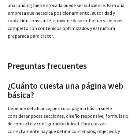
una landing bien enfocada puede ser suficiente. Para una
empresa que necesita posicionamiento, autoridad y
captación constante, conviene desarrollar un sitio más
completo con contenidos optimizados y estructura
preparada para crecer.
Preguntas frecuentes
¿Cuánto cuesta una página web
básica?
Depende del alcance, pero una página básica suele
considerar pocas secciones, diseño responsive, formulario
de contacto y configuración inicial. Para cotizar
correctamente hay que definir contenidos, objetivos y