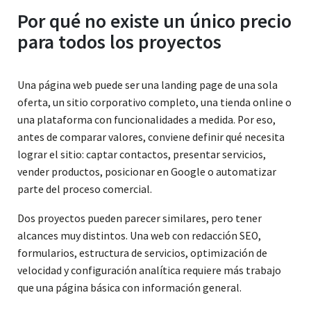
Por qué no existe un único precio
para todos los proyectos
Una página web puede ser una landing page de una sola
oferta, un sitio corporativo completo, una tienda online o
una plataforma con funcionalidades a medida. Por eso,
antes de comparar valores, conviene definir qué necesita
lograr el sitio: captar contactos, presentar servicios,
vender productos, posicionar en Google o automatizar
parte del proceso comercial.
Dos proyectos pueden parecer similares, pero tener
alcances muy distintos. Una web con redacción SEO,
formularios, estructura de servicios, optimización de
velocidad y configuración analítica requiere más trabajo
que una página básica con información general.