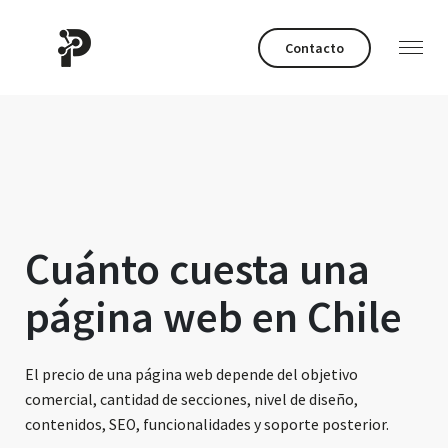
Contacto
Cuánto cuesta una
página web en Chile
El precio de una página web depende del objetivo
comercial, cantidad de secciones, nivel de diseño,
contenidos, SEO, funcionalidades y soporte posterior.