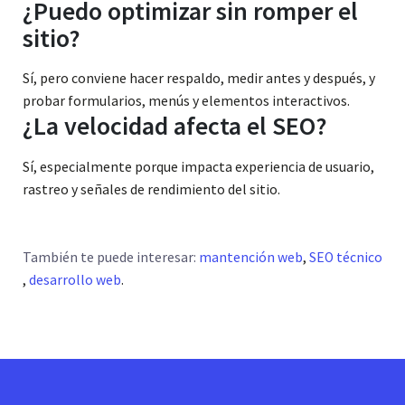
¿Puedo optimizar sin romper el
sitio?
Sí, pero conviene hacer respaldo, medir antes y después, y
probar formularios, menús y elementos interactivos.
¿La velocidad afecta el SEO?
Sí, especialmente porque impacta experiencia de usuario,
rastreo y señales de rendimiento del sitio.
También te puede interesar:
mantención web
,
SEO técnico
,
desarrollo web
.