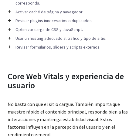
corresponda.
Activar caché de página y navegador.
Revisar plugins innecesarios o duplicados.
Optimizar carga de CSS y JavaScript.
Usar un hosting adecuado al tráfico y tipo de sitio.
Revisar formularios, sliders y scripts externos.
Core Web Vitals y experiencia de
usuario
No basta con que el sitio cargue. También importa que
muestre rápido el contenido principal, responda bien a las
interacciones y mantenga estabilidad visual. Estos
factores influyen en la percepción del usuario y en el
rendimiento general.