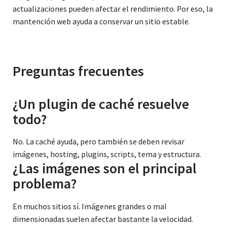
actualizaciones pueden afectar el rendimiento. Por eso, la
mantención web ayuda a conservar un sitio estable.
Preguntas frecuentes
¿Un plugin de caché resuelve
todo?
No. La caché ayuda, pero también se deben revisar
imágenes, hosting, plugins, scripts, tema y estructura.
¿Las imágenes son el principal
problema?
En muchos sitios sí. Imágenes grandes o mal
dimensionadas suelen afectar bastante la velocidad.