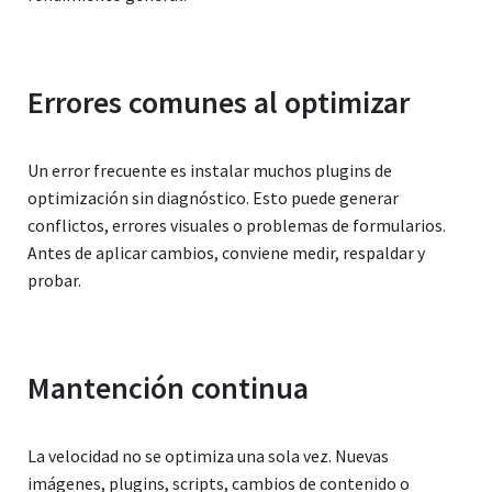
Errores comunes al optimizar
Un error frecuente es instalar muchos plugins de
optimización sin diagnóstico. Esto puede generar
conflictos, errores visuales o problemas de formularios.
Antes de aplicar cambios, conviene medir, respaldar y
probar.
Mantención continua
La velocidad no se optimiza una sola vez. Nuevas
imágenes, plugins, scripts, cambios de contenido o