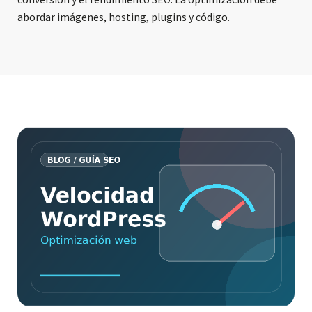
abordar imágenes, hosting, plugins y código.