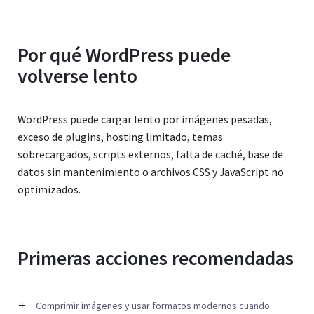
Por qué WordPress puede
volverse lento
WordPress puede cargar lento por imágenes pesadas,
exceso de plugins, hosting limitado, temas
sobrecargados, scripts externos, falta de caché, base de
datos sin mantenimiento o archivos CSS y JavaScript no
optimizados.
Primeras acciones recomendadas
Comprimir imágenes y usar formatos modernos cuando