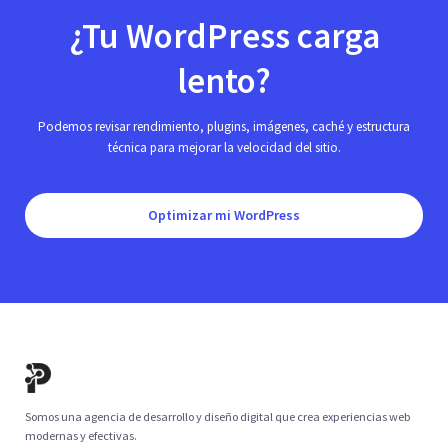
¿Tu WordPress carga
lento?
Podemos revisar rendimiento, plugins, imágenes, caché y estructura
técnica para mejorar la velocidad del sitio.
Optimizar mi WordPress
Somos una agencia de desarrollo y diseño digital que crea experiencias web
modernas y efectivas.