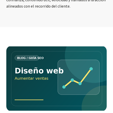
alineados con el recorrido del cliente.