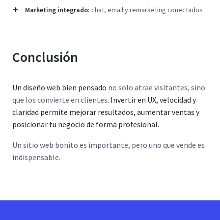
Marketing integrado:
chat, email y remarketing conectados
Conclusión
Un diseño web bien pensado
no solo atrae visitantes, sino
que los convierte en clientes
. Invertir en UX, velocidad y
claridad permite mejorar resultados, aumentar ventas y
posicionar tu negocio de forma profesional.
Un sitio web bonito es importante, pero uno que vende es
indispensable.