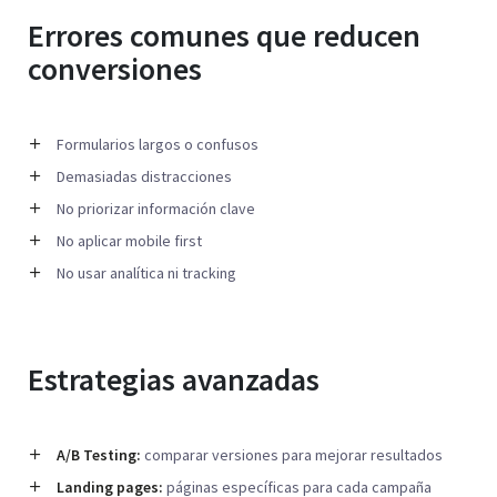
Errores comunes que reducen
conversiones
Formularios largos o confusos
Demasiadas distracciones
No priorizar información clave
No aplicar mobile first
No usar analítica ni tracking
Estrategias avanzadas
A/B Testing:
comparar versiones para mejorar resultados
Landing pages:
páginas específicas para cada campaña