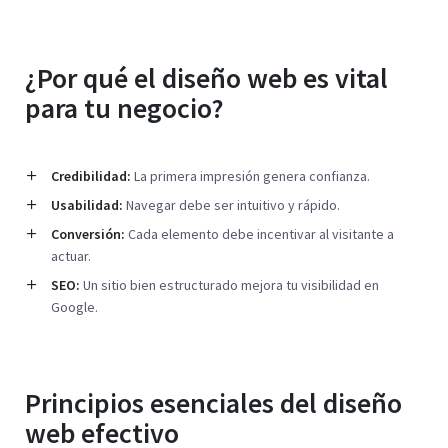
¿Por qué el diseño web es vital
para tu negocio?
Credibilidad:
La primera impresión genera confianza.
Usabilidad:
Navegar debe ser intuitivo y rápido.
Conversión:
Cada elemento debe incentivar al visitante a
actuar.
SEO:
Un sitio bien estructurado mejora tu visibilidad en
Google.
Principios esenciales del diseño
web efectivo