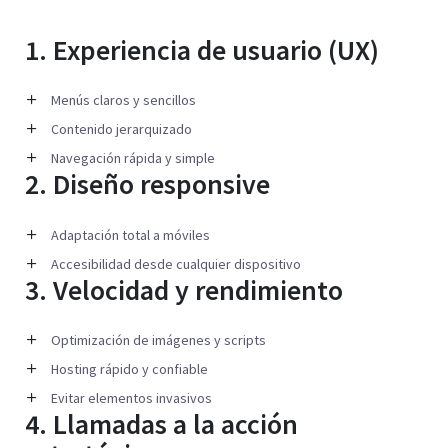
1. Experiencia de usuario (UX)
Menús claros y sencillos
Contenido jerarquizado
Navegación rápida y simple
2. Diseño responsive
Adaptación total a móviles
Accesibilidad desde cualquier dispositivo
3. Velocidad y rendimiento
Optimización de imágenes y scripts
Hosting rápido y confiable
Evitar elementos invasivos
4. Llamadas a la acción