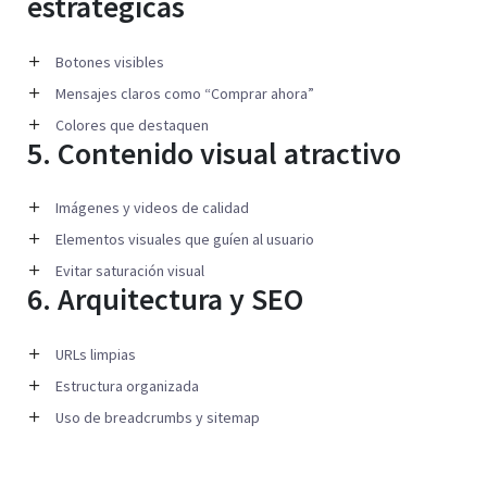
estratégicas
Botones visibles
Mensajes claros como “Comprar ahora”
Colores que destaquen
5. Contenido visual atractivo
Imágenes y videos de calidad
Elementos visuales que guíen al usuario
Evitar saturación visual
6. Arquitectura y SEO
URLs limpias
Estructura organizada
Uso de breadcrumbs y sitemap