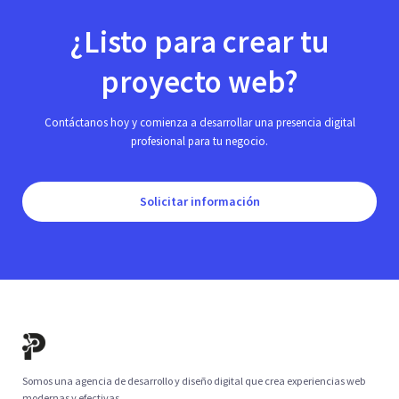
¿Listo para crear tu
proyecto web?
Contáctanos hoy y comienza a desarrollar una presencia digital
profesional para tu negocio.
Solicitar información
Somos una agencia de desarrollo y diseño digital que crea experiencias web
modernas y efectivas.