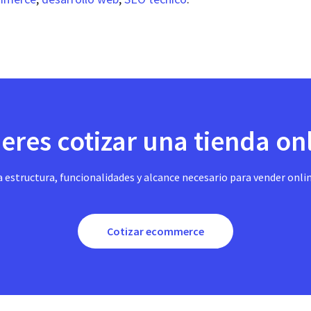
eres cotizar una tienda on
a estructura, funcionalidades y alcance necesario para vender onli
Cotizar ecommerce