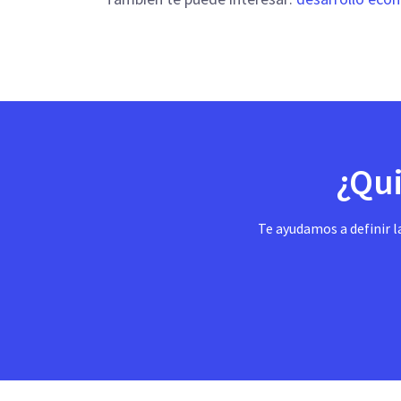
¿Qui
Te ayudamos a definir l