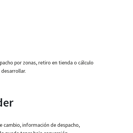
pacho por zonas, retiro en tienda o cálculo
desarrollar.
der
 de cambio, información de despacho,