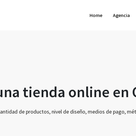
Home
Agencia
na tienda online en 
 cantidad de productos, nivel de diseño, medios de pago, m