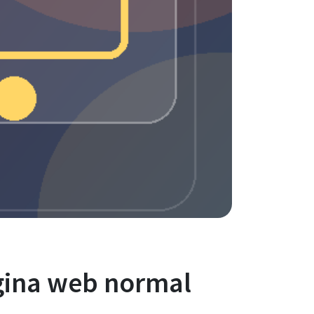
ágina web normal