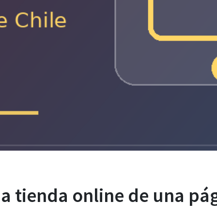
na tienda online de una p