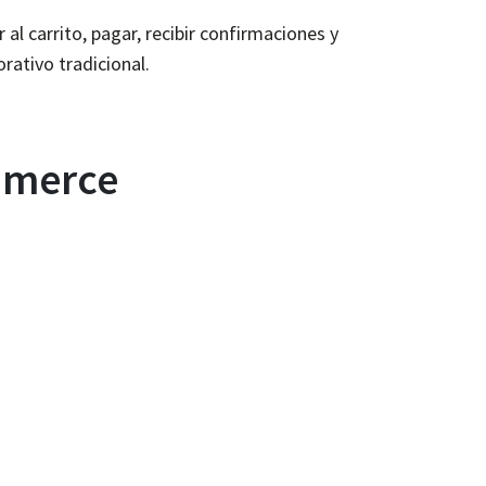
al carrito, pagar, recibir confirmaciones y
rativo tradicional.
ommerce