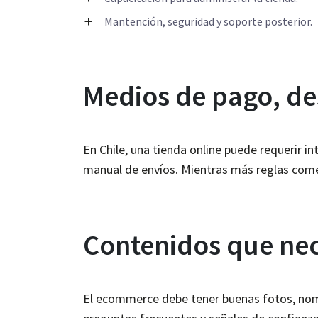
Mantención, seguridad y soporte posterior.
Medios de pago, de
En Chile, una tienda online puede requerir i
manual de envíos. Mientras más reglas comer
Contenidos que nec
El ecommerce debe tener buenas fotos, nombr