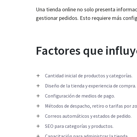
Una tienda online no solo presenta informaci
gestionar pedidos. Esto requiere más configu
Factores que influ
Cantidad inicial de productos y categorías.
Diseño de la tienda y experiencia de compra.
Configuración de medios de pago.
Métodos de despacho, retiro o tarifas por z
Correos automáticos y estados de pedido.
SEO para categorías y productos.
Capacitación para administrar la tienda.