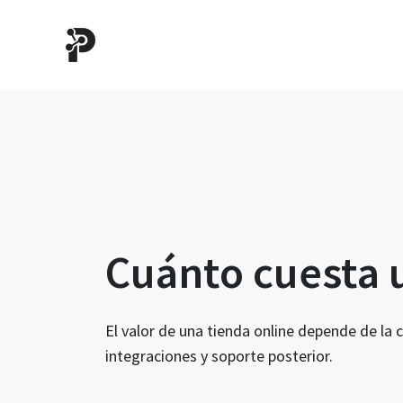
Cuánto cuesta u
El valor de una tienda online depende de la
integraciones y soporte posterior.