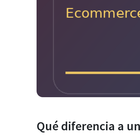
Qué diferencia a u