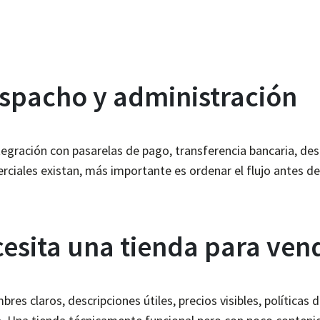
spacho y administración
ntegración con pasarelas de pago, transferencia bancaria, des
ciales existan, más importante es ordenar el flujo antes de 
esita una tienda para ven
es claros, descripciones útiles, precios visibles, políticas