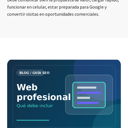
funcionar en celular, estar preparada para Google y
convertir visitas en oportunidades comerciales.