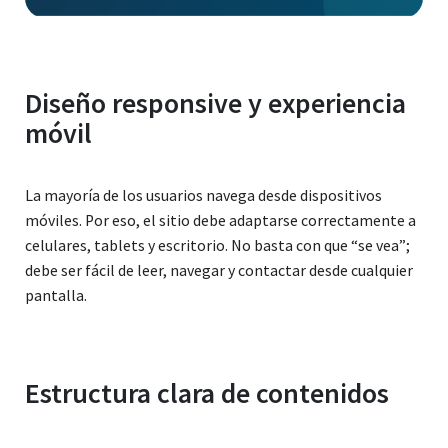
Diseño responsive y experiencia
móvil
La mayoría de los usuarios navega desde dispositivos
móviles. Por eso, el sitio debe adaptarse correctamente a
celulares, tablets y escritorio. No basta con que “se vea”;
debe ser fácil de leer, navegar y contactar desde cualquier
pantalla.
Estructura clara de contenidos