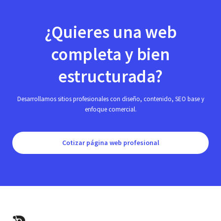
¿Quieres una web
completa y bien
estructurada?
Desarrollamos sitios profesionales con diseño, contenido, SEO base y
enfoque comercial.
Cotizar página web profesional