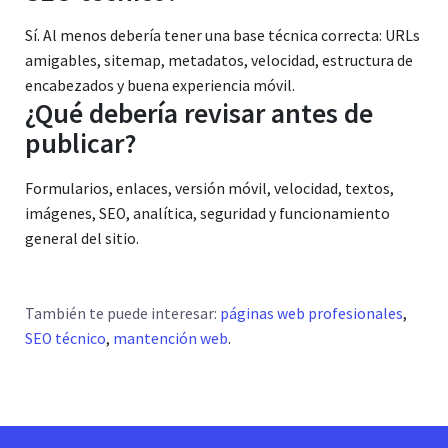
Sí. Al menos debería tener una base técnica correcta: URLs
amigables, sitemap, metadatos, velocidad, estructura de
encabezados y buena experiencia móvil.
¿Qué debería revisar antes de
publicar?
Formularios, enlaces, versión móvil, velocidad, textos,
imágenes, SEO, analítica, seguridad y funcionamiento
general del sitio.
También te puede interesar:
páginas web profesionales
,
SEO técnico
,
mantención web
.