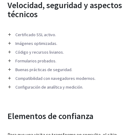
Velocidad, seguridad y aspectos
técnicos
Certificado SSL activo.
Imágenes optimizadas.
Código y recursos livianos.
Formularios probados.
Buenas prácticas de seguridad.
Compatibilidad con navegadores modernos.
Configuración de analítica y medición.
Elementos de confianza
Para que una visita se transforme en consulta, el sitio