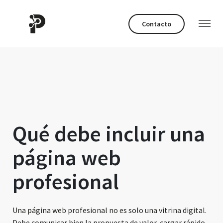
Contacto
Qué debe incluir una
página web
profesional
Una página web profesional no es solo una vitrina digital.
Debe comunicar bien la propuesta de valor, cargar rápido,