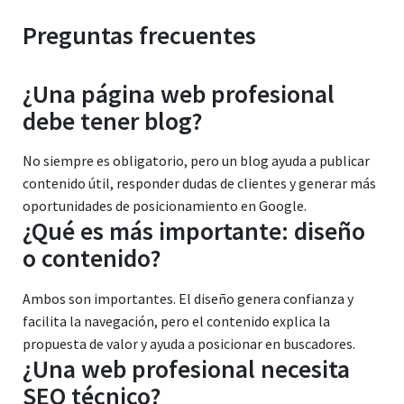
Preguntas frecuentes
¿Una página web profesional
debe tener blog?
No siempre es obligatorio, pero un blog ayuda a publicar
contenido útil, responder dudas de clientes y generar más
oportunidades de posicionamiento en Google.
¿Qué es más importante: diseño
o contenido?
Ambos son importantes. El diseño genera confianza y
facilita la navegación, pero el contenido explica la
propuesta de valor y ayuda a posicionar en buscadores.
¿Una web profesional necesita
SEO técnico?