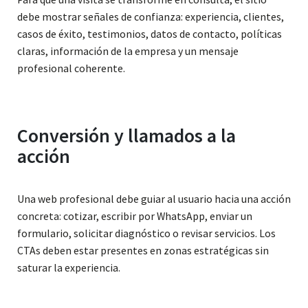
debe mostrar señales de confianza: experiencia, clientes,
casos de éxito, testimonios, datos de contacto, políticas
claras, información de la empresa y un mensaje
profesional coherente.
Conversión y llamados a la
acción
Una web profesional debe guiar al usuario hacia una acción
concreta: cotizar, escribir por WhatsApp, enviar un
formulario, solicitar diagnóstico o revisar servicios. Los
CTAs deben estar presentes en zonas estratégicas sin
saturar la experiencia.