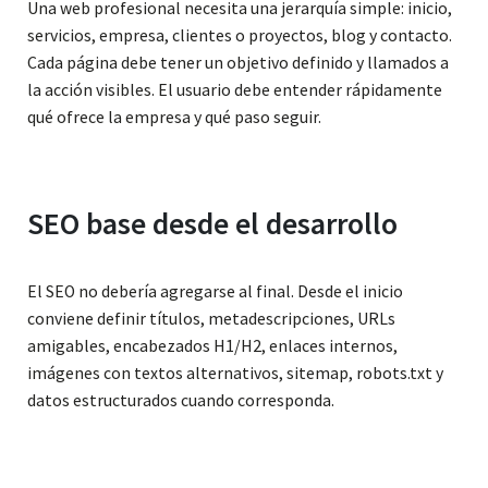
Una web profesional necesita una jerarquía simple: inicio,
servicios, empresa, clientes o proyectos, blog y contacto.
Cada página debe tener un objetivo definido y llamados a
la acción visibles. El usuario debe entender rápidamente
qué ofrece la empresa y qué paso seguir.
SEO base desde el desarrollo
El SEO no debería agregarse al final. Desde el inicio
conviene definir títulos, metadescripciones, URLs
amigables, encabezados H1/H2, enlaces internos,
imágenes con textos alternativos, sitemap, robots.txt y
datos estructurados cuando corresponda.