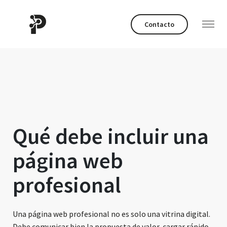
Contacto
Qué debe incluir una
página web
profesional
Una página web profesional no es solo una vitrina digital.
Debe comunicar bien la propuesta de valor, cargar rápido,