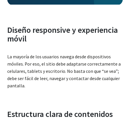
Diseño responsive y experiencia
móvil
La mayoría de los usuarios navega desde dispositivos
móviles. Por eso, el sitio debe adaptarse correctamente a
celulares, tablets y escritorio. No basta con que “se vea”;
debe ser fácil de leer, navegar y contactar desde cualquier
pantalla.
Estructura clara de contenidos