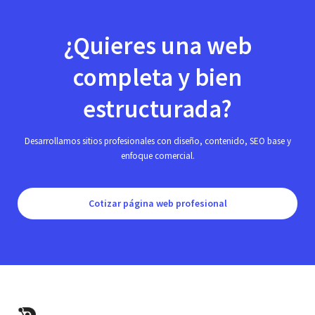
¿Quieres una web
completa y bien
estructurada?
Desarrollamos sitios profesionales con diseño, contenido, SEO base y
enfoque comercial.
Cotizar página web profesional