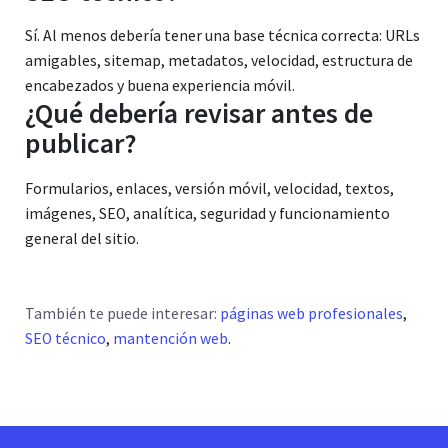
Sí. Al menos debería tener una base técnica correcta: URLs
amigables, sitemap, metadatos, velocidad, estructura de
encabezados y buena experiencia móvil.
¿Qué debería revisar antes de
publicar?
Formularios, enlaces, versión móvil, velocidad, textos,
imágenes, SEO, analítica, seguridad y funcionamiento
general del sitio.
También te puede interesar:
páginas web profesionales
,
SEO técnico
,
mantención web
.