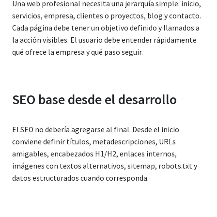
Una web profesional necesita una jerarquía simple: inicio,
servicios, empresa, clientes o proyectos, blog y contacto.
Cada página debe tener un objetivo definido y llamados a
la acción visibles. El usuario debe entender rápidamente
qué ofrece la empresa y qué paso seguir.
SEO base desde el desarrollo
El SEO no debería agregarse al final. Desde el inicio
conviene definir títulos, metadescripciones, URLs
amigables, encabezados H1/H2, enlaces internos,
imágenes con textos alternativos, sitemap, robots.txt y
datos estructurados cuando corresponda.