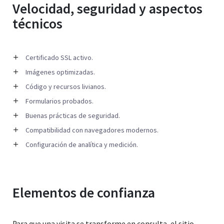
Velocidad, seguridad y aspectos
técnicos
Certificado SSL activo.
Imágenes optimizadas.
Código y recursos livianos.
Formularios probados.
Buenas prácticas de seguridad.
Compatibilidad con navegadores modernos.
Configuración de analítica y medición.
Elementos de confianza
Para que una visita se transforme en consulta, el sitio