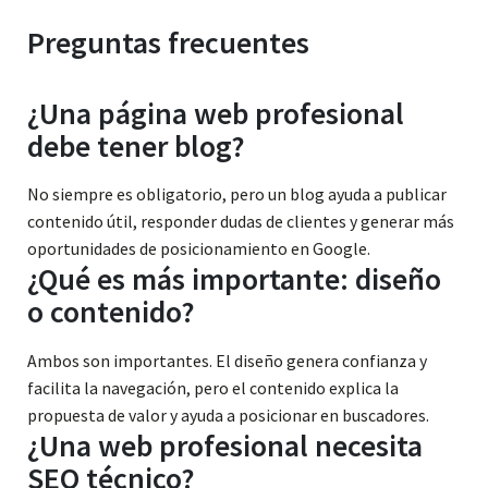
Preguntas frecuentes
¿Una página web profesional
debe tener blog?
No siempre es obligatorio, pero un blog ayuda a publicar
contenido útil, responder dudas de clientes y generar más
oportunidades de posicionamiento en Google.
¿Qué es más importante: diseño
o contenido?
Ambos son importantes. El diseño genera confianza y
facilita la navegación, pero el contenido explica la
propuesta de valor y ayuda a posicionar en buscadores.
¿Una web profesional necesita
SEO técnico?