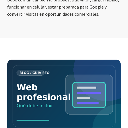
funcionar en celular, estar preparada para Google y
convertir visitas en oportunidades comerciales.