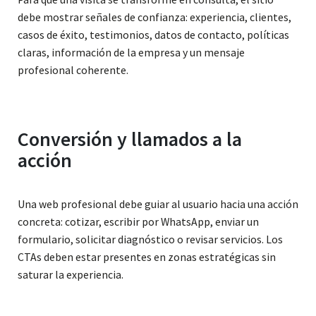
debe mostrar señales de confianza: experiencia, clientes,
casos de éxito, testimonios, datos de contacto, políticas
claras, información de la empresa y un mensaje
profesional coherente.
Conversión y llamados a la
acción
Una web profesional debe guiar al usuario hacia una acción
concreta: cotizar, escribir por WhatsApp, enviar un
formulario, solicitar diagnóstico o revisar servicios. Los
CTAs deben estar presentes en zonas estratégicas sin
saturar la experiencia.